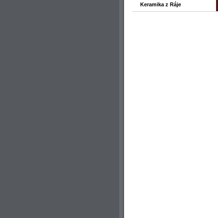
Keramika z Ráje