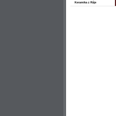
Keramika z Ráje